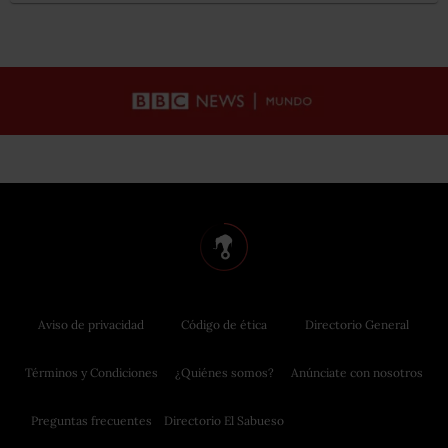
Aviso de privacidad
Código de ética
Directorio General
Términos y Condiciones
¿Quiénes somos?
Anúnciate con nosotros
Preguntas frecuentes
Directorio El Sabueso