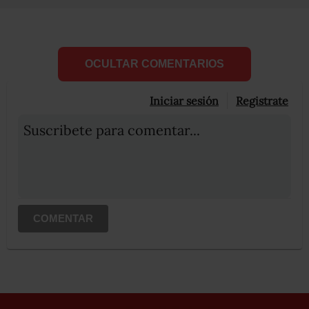
OCULTAR COMENTARIOS
Iniciar sesión
Registrate
Suscribete para comentar...
COMENTAR