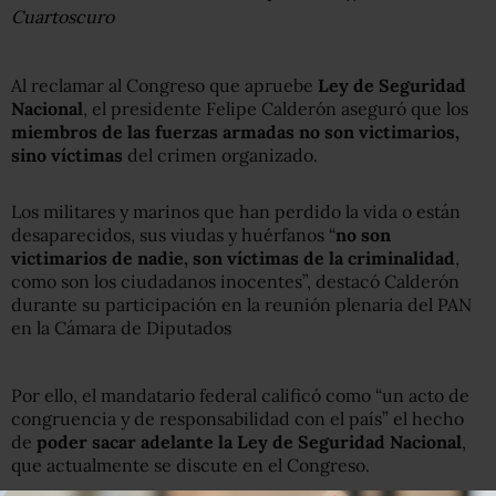
Cuartoscuro
Al reclamar al Congreso que apruebe
Ley de Seguridad
Nacional
, el presidente Felipe Calderón aseguró que los
miembros de las fuerzas armadas no son victimarios,
sino víctimas
del crimen organizado.
Los militares y marinos que han perdido la vida o están
desaparecidos, sus viudas y huérfanos “
no son
victimarios de nadie, son víctimas de la criminalidad
,
como son los ciudadanos inocentes”, destacó Calderón
durante su participación en la reunión plenaria del PAN
en la Cámara de Diputados
Por ello, el mandatario federal calificó como “un acto de
congruencia y de responsabilidad con el país” el hecho
de
poder sacar adelante la Ley de Seguridad Nacional
,
que actualmente se discute en el Congreso.