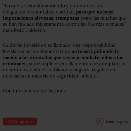
“Lo que se está demandando y pidiendo es una
obligación elemental de claridad,
para que no haya
imputaciones alevosas, tramposas
como las muchas que
se han fincado injustamente contra las Fuerzas Armadas”,
manifestó Calderón.
Calderón insistió en su llamado “esa responsabilidad
legislativa es tan elemental que
no le está pidiendo la
nación a los diputados que vayan a combatir ellos a los
criminales
, sino simple y sencillamente que cumplan su
deber de establecer en blanco y negro la regulación
necesaria en materia de seguridad”, añadió.
Con información de Notimex
Compartir
Leer después