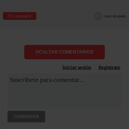
Compartir
Leer después
OCULTAR COMENTARIOS
Iniciar sesión
Registrate
Suscribete para comentar...
COMENTAR