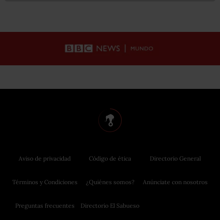
Aviso de privacidad
Código de ética
Directorio General
Términos y Condiciones
¿Quiénes somos?
Anúnciate con nosotros
Preguntas frecuentes
Directorio El Sabueso