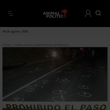
08 de agosto, 2026
Home
>
Hallan nueve cadáveres en carretera de Nayarit