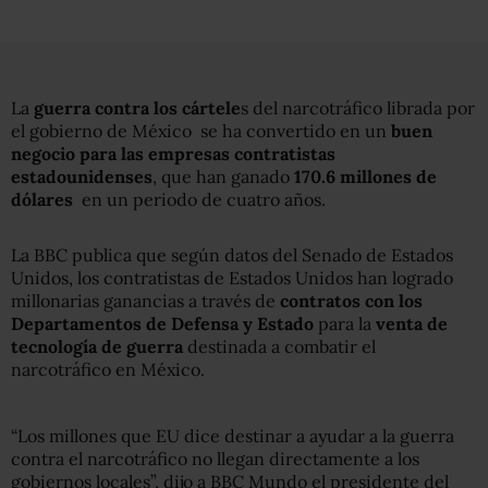
La
guerra contra los cártele
s del narcotráfico librada por
el gobierno de México se ha convertido en un
buen
negocio para las empresas contratistas
estadounidenses
, que han ganado
170.6 millones de
dólares
en un periodo de cuatro años.
La BBC publica que según datos del Senado de Estados
Unidos, los contratistas de Estados Unidos han logrado
millonarias ganancias a través de
contratos con los
Departamentos de Defensa y Estado
para la
venta de
tecnología de guerra
destinada a combatir el
narcotráfico en México.
“Los millones que EU dice destinar a ayudar a la guerra
contra el narcotráfico no llegan directamente a los
gobiernos locales”, dijo a BBC Mundo el presidente del