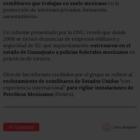
exmilitares que trabajan en suelo mexicano
en la
protección de intereses privados, formación,
asesoramiento.
Un informe presentado por la ONU, revela que desde
2006 se tienen denuncias de empresas militares y
seguridad de EU que supuestamente
entrenaron en el
estado de Guanajuato a policías federales mexicanos
en
prácticas de tortura.
Otro de los informes recibidos por el grupo se refiere al
reclutamiento de exmilitares de Estados Unidos
“con
experiencia internacional”
para vigilar instalaciones de
Petróleos Mexicanos
(Pemex).
Compartir
Leer después