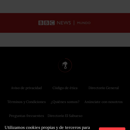
Aviso de privacidad
Código de ética
Directorio General
Términos y Condiciones
¿Quiénes somos?
Anúnciate con nosotros
Preguntas frecuentes
Directorio El Sabueso
Utilizamos cookies propias y de terceros para