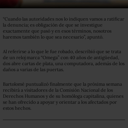
“Cuando las autoridades nos lo indiquen vamos a ratificar
la denuncia; es obligación de que se investigue
exactamente que pasó y en esos términos, nosotros
haremos también lo que sea necesario”, apuntó.
Al referirse a lo que le fue robado, describió que se trata
de un reloj marca “Omega” con 40 años de antigüedad,
dos abre cartas de plata, una computadora, además de los
daños a varias de las puertas.
Bartolomé puntualizó finalmente que la próxima semana
recibirá a visitadores de la Comisión Nacional de los
Derechos Humanos y de su homóloga capitalina, quienes
se han ofrecido a apoyar y orientar a los afectados por
estos hechos.