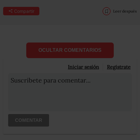
Compartir
Leer después
OCULTAR COMENTARIOS
Iniciar sesión
Registrate
Suscribete para comentar...
COMENTAR