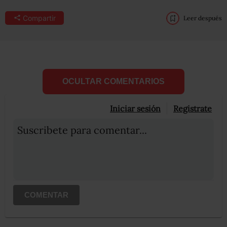
Compartir
Leer después
OCULTAR COMENTARIOS
Iniciar sesión
Registrate
Suscribete para comentar...
COMENTAR