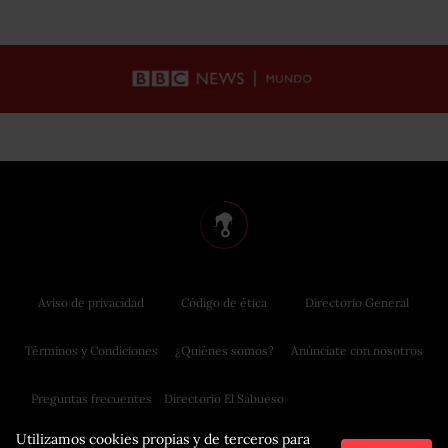
Aviso de privacidad
Código de ética
Directorio General
Términos y Condiciones
¿Quiénes somos?
Anúnciate con nosotros
Preguntas frecuentes
Directorio El Sabueso
Utilizamos cookies propias y de terceros para