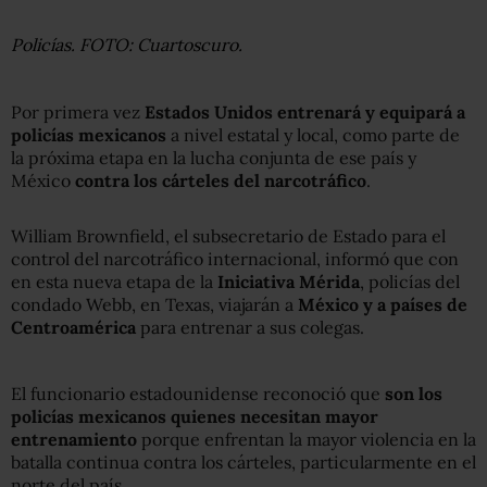
Policías. FOTO: Cuartoscuro.
Por primera vez
Estados Unidos entrenará y equipará a
policías mexicanos
a nivel estatal y local, como parte de
la próxima etapa en la lucha conjunta de ese país y
México
contra los cárteles del narcotráfico
.
William Brownfield, el subsecretario de Estado para el
control del narcotráfico internacional, informó que con
en esta nueva etapa de la
Iniciativa Mérida
, policías del
condado Webb, en Texas, viajarán a
México y a países de
Centroamérica
para entrenar a sus colegas.
El funcionario estadounidense reconoció que
son los
policías mexicanos quienes necesitan mayor
entrenamiento
porque enfrentan la mayor violencia en la
batalla continua contra los cárteles, particularmente en el
norte del país.