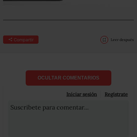
Compartir
Leer después
OCULTAR COMENTARIOS
Iniciar sesión
Registrate
Suscribete para comentar...