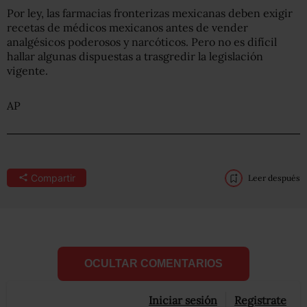
Por ley, las farmacias fronterizas mexicanas deben exigir
recetas de médicos mexicanos antes de vender
analgésicos poderosos y narcóticos. Pero no es difícil
hallar algunas dispuestas a trasgredir la legislación
vigente.
AP
Compartir
Leer después
OCULTAR COMENTARIOS
Iniciar sesión
Registrate