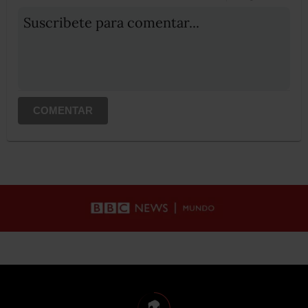
Suscribete para comentar...
COMENTAR