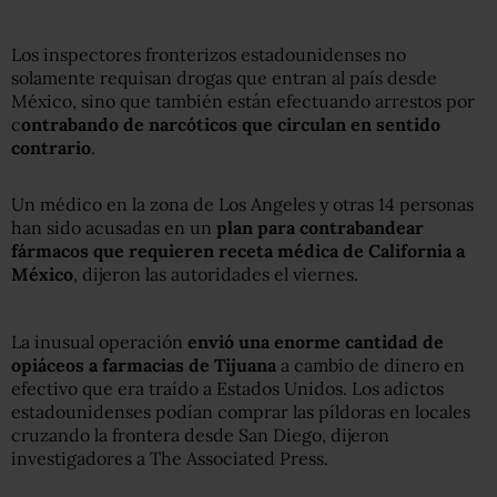
Los inspectores fronterizos estadounidenses no
solamente requisan drogas que entran al país desde
México, sino que también están efectuando arrestos por
c
ontrabando de narcóticos que circulan en sentido
contrario
.
Un médico en la zona de Los Angeles y otras 14 personas
han sido acusadas en un
plan para contrabandear
fármacos que requieren receta médica de California a
México
, dijeron las autoridades el viernes.
La inusual operación
envió una enorme cantidad de
opiáceos a farmacias de Tijuana
a cambio de dinero en
efectivo que era traído a Estados Unidos. Los adictos
estadounidenses podían comprar las píldoras en locales
cruzando la frontera desde San Diego, dijeron
investigadores a The Associated Press.