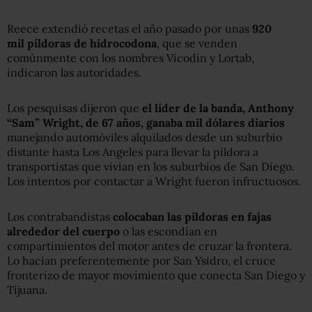
Reece extendió recetas el año pasado por unas
920
mil píldoras de hidrocodona
, que se venden
comúnmente con los nombres Vicodin y Lortab,
indicaron las autoridades.
Los pesquisas dijeron que
el líder de la banda, Anthony
“Sam” Wright, de 67 años, ganaba mil dólares diarios
manejando automóviles alquilados desde un suburbio
distante hasta Los Angeles para llevar la píldora a
transportistas que vivían en los suburbios de San Diego.
Los intentos por contactar a Wright fueron infructuosos.
Los contrabandistas
colocaban las píldoras en fajas
alrededor del cuerpo
o las escondían en
compartimientos del motor antes de cruzar la frontera.
Lo hacían preferentemente por San Ysidro, el cruce
fronterizo de mayor movimiento que conecta San Diego y
Tijuana.