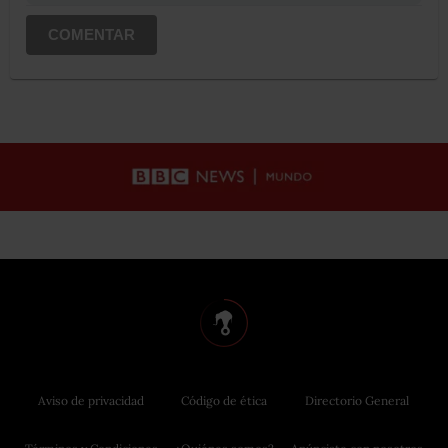
COMENTAR
Aviso de privacidad
Código de ética
Directorio General