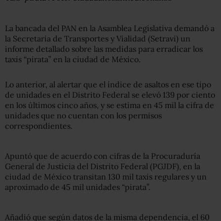
La bancada del PAN en la Asamblea Legislativa demandó a
la Secretaría de Transportes y Vialidad (Setravi) un
informe detallado sobre las medidas para erradicar los
taxis “pirata” en la ciudad de México.
Lo anterior, al alertar que el índice de asaltos en ese tipo
de unidades en el Distrito Federal se elevó 139 por ciento
en los últimos cinco años, y se estima en 45 mil la cifra de
unidades que no cuentan con los permisos
correspondientes.
Apuntó que de acuerdo con cifras de la Procuraduría
General de Justicia del Distrito Federal (PGJDF), en la
ciudad de México transitan 130 mil taxis regulares y un
aproximado de 45 mil unidades “pirata”.
Añadió que según datos de la misma dependencia, el 60