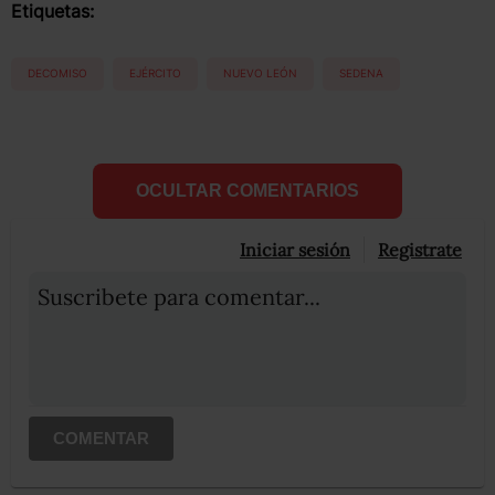
Etiquetas:
DECOMISO
EJÉRCITO
NUEVO LEÓN
SEDENA
OCULTAR COMENTARIOS
Iniciar sesión
Registrate
Suscribete para comentar...
COMENTAR