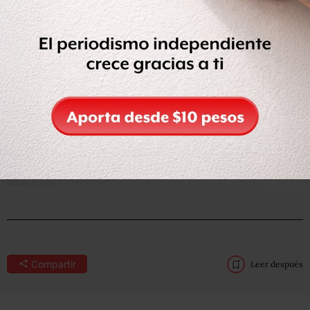
Compartir
Leer después