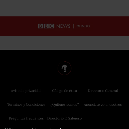
Aviso de privacidad
Código de ética
Directorio General
Términos y Condiciones
¿Quiénes somos?
Anúnciate con nosotros
Preguntas frecuentes
Directorio El Sabueso