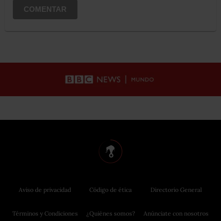
COMENTAR
Aviso de privacidad
Código de ética
Directorio General
Términos y Condiciones
¿Quiénes somos?
Anúnciate con nosotros