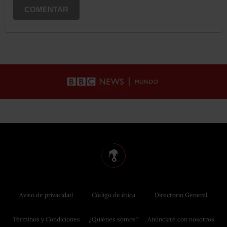
COMENTAR
Aviso de privacidad
Código de ética
Directorio General
Términos y Condiciones
¿Quiénes somos?
Anúnciate con nosotros