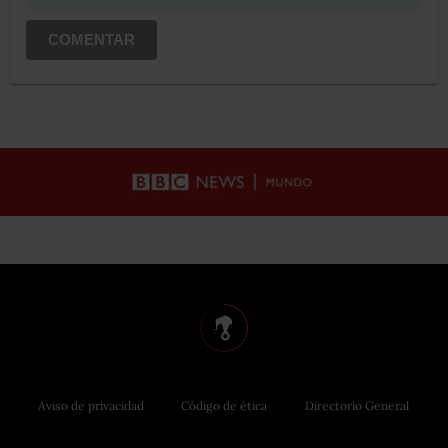
COMENTAR
Aviso de privacidad
Código de ética
Directorio General