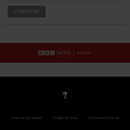
COMENTAR
Aviso de privacidad
Código de ética
Directorio General