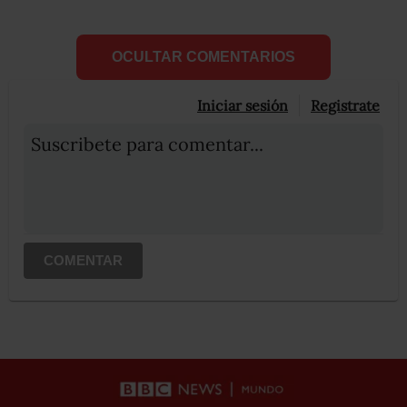
OCULTAR COMENTARIOS
Iniciar sesión
Registrate
Suscribete para comentar...
COMENTAR