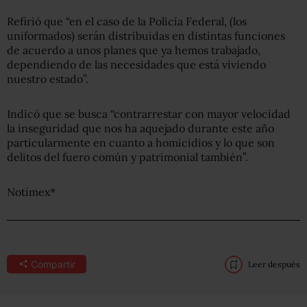
Refirió que “en el caso de la Policía Federal, (los
uniformados) serán distribuidas en distintas funciones
de acuerdo a unos planes que ya hemos trabajado,
dependiendo de las necesidades que está viviendo
nuestro estado”.
Indicó que se busca “contrarrestar con mayor velocidad
la inseguridad que nos ha aquejado durante este año
particularmente en cuanto a homicidios y lo que son
delitos del fuero común y patrimonial también”.
Notimex*
Compartir
Leer después