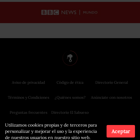
Aviso de privacidad
Código de ética
Directorio General
Términos y Condiciones
¿Quiénes somos?
Anúnciate con nosotros
Preguntas frecuentes
Directorio El Sabueso
Utilizamos cookies propias y de terceros para
Aceptar
personalizar y mejorar el uso y la experiencia
de nuestros usuarios en nuestro sitio web.