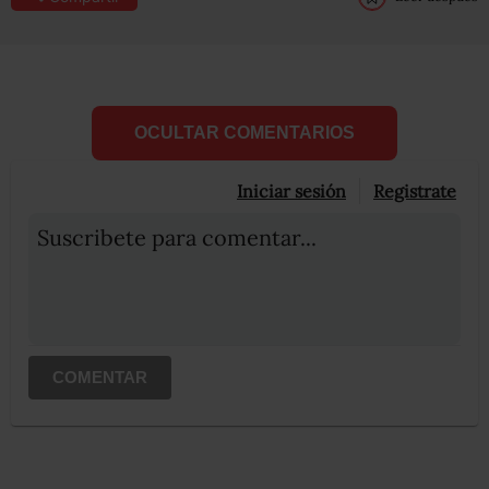
OCULTAR COMENTARIOS
Iniciar sesión
Registrate
Suscribete para comentar...
COMENTAR