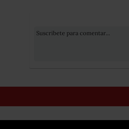
Suscribete para comentar...