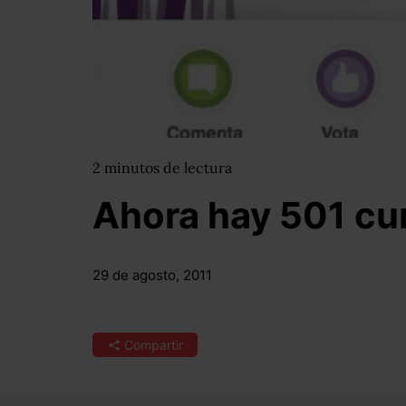
2
minutos
de lectura
Ahora hay 501 cu
29 de agosto, 2011
Compartir