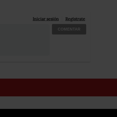
Iniciar sesión
Registrate
COMENTAR