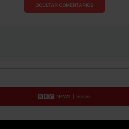
OCULTAR COMENTARIOS