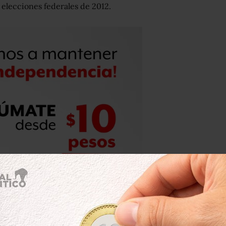
 elecciones federales de 2012.