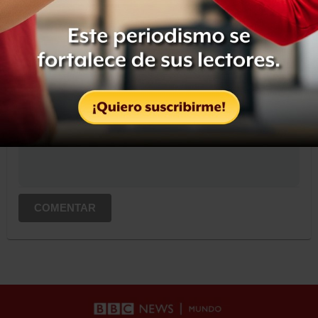
OCULTAR COMENTARIOS
Iniciar sesión
Registrate
Suscribete para comentar...
COMENTAR