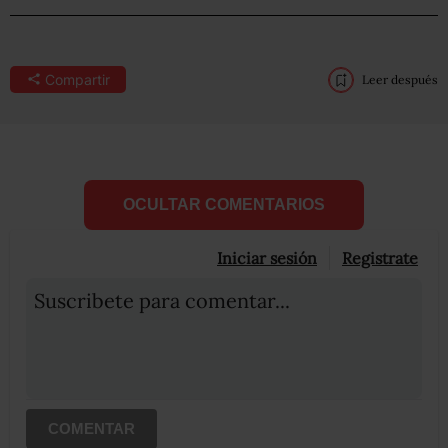
Compartir
Leer después
OCULTAR COMENTARIOS
Iniciar sesión
Registrate
Suscribete para comentar...
COMENTAR