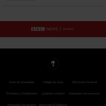
Aviso de privacidad
Código de ética
Directorio General
Términos y Condiciones
¿Quiénes somos?
Anúnciate con nosotros
Preguntas frecuentes
Directorio El Sabueso