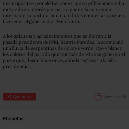
despropósito—, señaló Beltrones, quien públicamente ha
mostrado su interés por participar en la contienda
interna de su partido, aun cuando las encuestas parecen
favorecer al gobernador Peña Nieto.
A los aplausos y agradecimientos que se dieron a la
pasada presidenta del PRI, Beatriz Paredes, la acompañó
una lluvia de serpentinas de colores verde, rojo y blanco,
los colores del partido que por más de 70 años gobernó el
país y que, desde hace once, anhela regresar a la silla
presidencial.
Compartir
Leer después
Etiquetas: