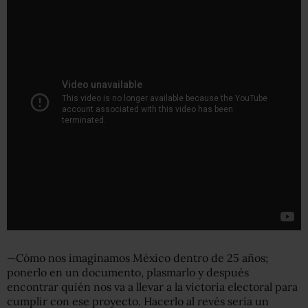
—Cómo nos imaginamos México dentro de 25 años;
ponerlo en un documento, plasmarlo y después
encontrar quién nos va a llevar a la victoria electoral para
cumplir con ese proyecto. Hacerlo al revés sería un