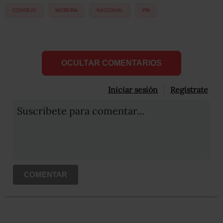
CONSEJO
MOREIRA
NACIONAL
PRI
OCULTAR COMENTARIOS
Iniciar sesión
Registrate
Suscribete para comentar...
COMENTAR