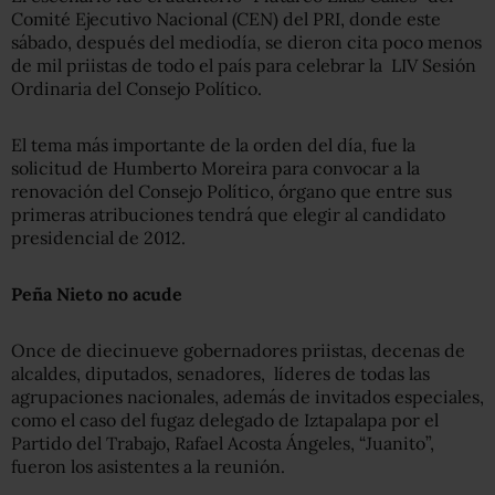
Comité Ejecutivo Nacional (CEN) del PRI, donde este
sábado, después del mediodía, se dieron cita poco menos
de mil priistas de todo el país para celebrar la LIV Sesión
Ordinaria del Consejo Político.
El tema más importante de la orden del día, fue la
solicitud de Humberto Moreira para convocar a la
renovación del Consejo Político, órgano que entre sus
primeras atribuciones tendrá que elegir al candidato
presidencial de 2012.
Peña Nieto no acude
Once de diecinueve gobernadores priistas, decenas de
alcaldes, diputados, senadores, líderes de todas las
agrupaciones nacionales, además de invitados especiales,
como el caso del fugaz delegado de Iztapalapa por el
Partido del Trabajo, Rafael Acosta Ángeles, “Juanito”,
fueron los asistentes a la reunión.