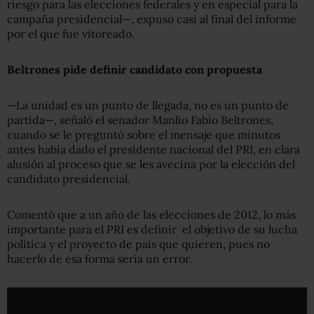
riesgo para las elecciones federales y en especial para la
campaña presidencial—, expuso casi al final del informe
por el que fue vitoreado.
Beltrones pide definir candidato con propuesta
—La unidad es un punto de llegada, no es un punto de
partida—, señaló el senador Manlio Fabio Beltrones,
cuando se le preguntó sobre el mensaje que minutos
antes había dado el presidente nacional del PRI, en clara
alusión al proceso que se les avecina por la elección del
candidato presidencial.
Comentó que a un año de las elecciones de 2012, lo más
importante para el PRI es definir el objetivo de su lucha
política y el proyecto de país que quieren, pues no
hacerlo de esa forma sería un error.