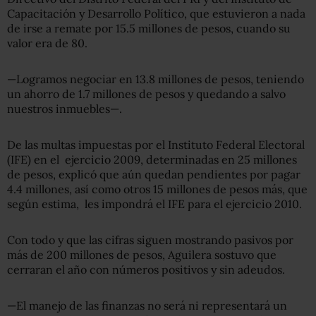
Capacitación y Desarrollo Político, que estuvieron a nada
de irse a remate por 15.5 millones de pesos, cuando su
valor era de 80.
—Logramos negociar en 13.8 millones de pesos, teniendo
un ahorro de 1.7 millones de pesos y quedando a salvo
nuestros inmuebles—.
De las multas impuestas por el Instituto Federal Electoral
(IFE) en el ejercicio 2009, determinadas en 25 millones
de pesos, explicó que aún quedan pendientes por pagar
4.4 millones, así como otros 15 millones de pesos más, que
según estima, les impondrá el IFE para el ejercicio 2010.
Con todo y que las cifras siguen mostrando pasivos por
más de 200 millones de pesos, Aguilera sostuvo que
cerraran el año con números positivos y sin adeudos.
—El manejo de las finanzas no será ni representará un