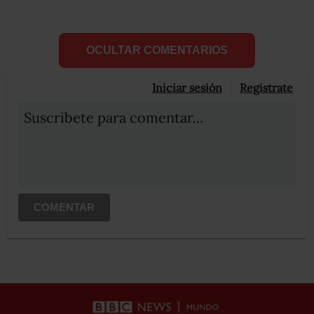
OCULTAR COMENTARIOS
Iniciar sesión
Registrate
Suscribete para comentar...
COMENTAR