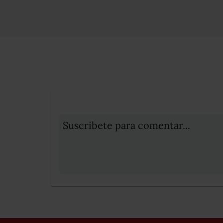
Suscribete para comentar...