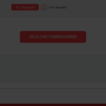
Compartir
Leer después
OCULTAR COMENTARIOS