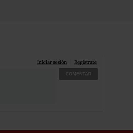
Iniciar sesión
Registrate
COMENTAR