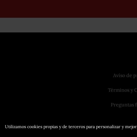
Aviso de p
Términos y 
Preguntas 
Utilizamos cookies propias y de terceros para personalizar y mejora