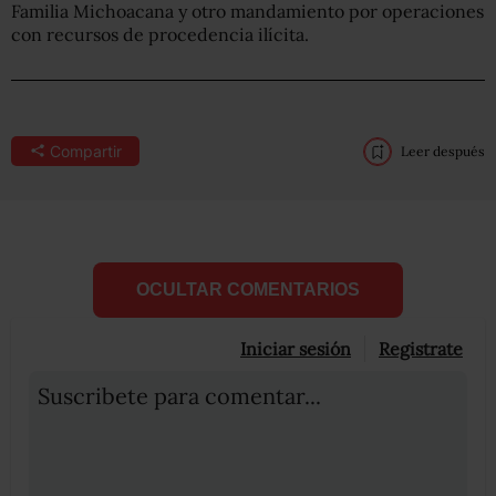
Familia Michoacana y otro mandamiento por operaciones
con recursos de procedencia ilícita.
Compartir
Leer después
OCULTAR COMENTARIOS
Iniciar sesión
Registrate
Suscribete para comentar...