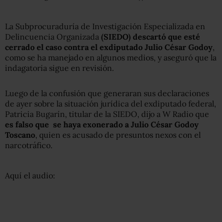
La Subprocuraduría de Investigación Especializada en
Delincuencia Organizada
(SIEDO) descartó que esté
cerrado el caso contra el exdiputado Julio César Godoy
,
como se ha manejado en algunos medios, y aseguró que la
indagatoria sigue en revisión.
Luego de la confusión que generaran sus declaraciones
de ayer sobre la situación jurídica del exdiputado federal,
Patricia Bugarín, titular de la SIEDO, dijo a W Radio que
es falso que se haya exonerado a Julio César Godoy
Toscano
, quien es acusado de presuntos nexos con el
narcotráfico.
Aquí el audio: