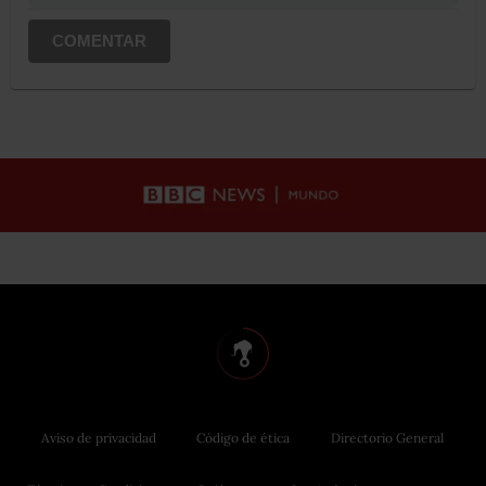
COMENTAR
Aviso de privacidad
Código de ética
Directorio General