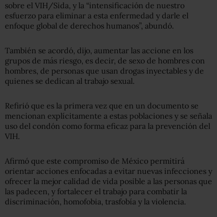
sobre el VIH/Sida, y la “intensificación de nuestro
esfuerzo para eliminar a esta enfermedad y darle el
enfoque global de derechos humanos”, abundó.
También se acordó, dijo, aumentar las accione en los
grupos de más riesgo, es decir, de sexo de hombres con
hombres, de personas que usan drogas inyectables y de
quienes se dedican al trabajo sexual.
Refirió que es la primera vez que en un documento se
mencionan explícitamente a estas poblaciones y se señala
uso del condón como forma eficaz para la prevención del
VIH.
Afirmó que este compromiso de México permitirá
orientar acciones enfocadas a evitar nuevas infecciones y
ofrecer la mejor calidad de vida posible a las personas que
las padecen, y fortalecer el trabajo para combatir la
discriminación, homofobia, trasfobía y la violencia.