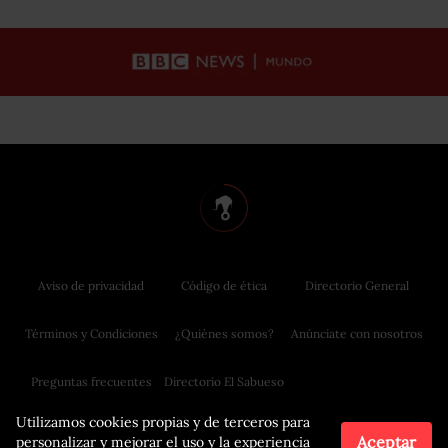
Aviso de privacidad
Código de ética
Directorio General
Términos y Condiciones
¿Quiénes somos?
Anúnciate con nosotros
Preguntas frecuentes
Directorio El Sabueso
Utilizamos cookies propias y de terceros para
Aceptar
personalizar y mejorar el uso y la experiencia