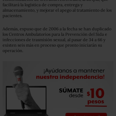
facilitará la logística de compra, entrega y
almacenamiento, y mejorar el apego al tratamiento de los
pacientes.
Además, expuso que de 2006 a la fecha se han duplicado
los Centros Ambulatorios para la Prevención del Sida e
infecciones de trasmisión sexual, al pasar de 34 a 66 y
existen seis más en proceso que pronto iniciarán su
operación.