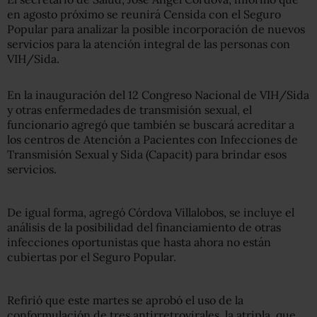
en agosto próximo se reunirá Censida con el Seguro
Popular para analizar la posible incorporación de nuevos
servicios para la atención integral de las personas con
VIH/Sida.
En la inauguración del 12 Congreso Nacional de VIH/Sida
y otras enfermedades de transmisión sexual, el
funcionario agregó que también se buscará acreditar a
los centros de Atención a Pacientes con Infecciones de
Transmisión Sexual y Sida (Capacit) para brindar esos
servicios.
De igual forma, agregó Córdova Villalobos, se incluye el
análisis de la posibilidad del financiamiento de otras
infecciones oportunistas que hasta ahora no están
cubiertas por el Seguro Popular.
Refirió que este martes se aprobó el uso de la
conformulación de tres antirretrovirales, la atripla, que