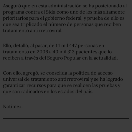
Aseguró que en esta administración se ha posicionado al
programa contra el Sida como uno de los más altamente
prioritarios para el gobierno federal, y prueba de ello es
que sea triplicado el número de personas que reciben
tratamiento antirretroviral.
Ello, detalló, al pasar, de 14 mil 447 personas en
tratamiento en 2006 a 40 mil 313 pacientes que lo
reciben a través del Seguro Popular en la actualidad.
Con ello, agregó, se consolida la política de acceso
universal de tratamiento antirretroviral y se ha logrado
garantizar recursos para que se realicen las pruebas y
que son radicados en los estados del país.
Notimex.