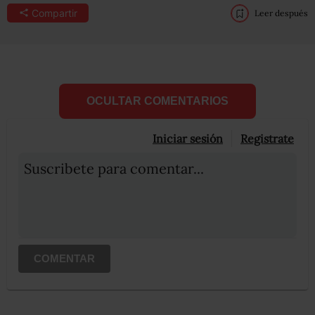
Compartir
Leer después
OCULTAR COMENTARIOS
Iniciar sesión
Registrate
Suscribete para comentar...
COMENTAR