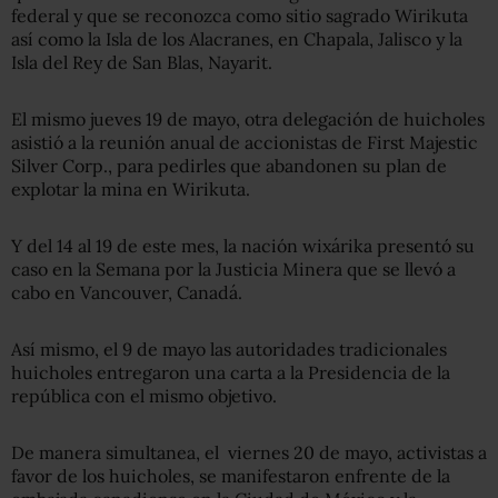
federal y que se reconozca como sitio sagrado Wirikuta
así como la Isla de los Alacranes, en Chapala, Jalisco y la
Isla del Rey de San Blas, Nayarit.
El mismo jueves 19 de mayo, otra delegación de huicholes
asistió a la reunión anual de accionistas de First Majestic
Silver Corp., para pedirles que abandonen su plan de
explotar la mina en Wirikuta.
Y del 14 al 19 de este mes, la nación wixárika presentó su
caso en la Semana por la Justicia Minera que se llevó a
cabo en Vancouver, Canadá.
Así mismo, el 9 de mayo las autoridades tradicionales
huicholes entregaron una carta a la Presidencia de la
república con el mismo objetivo.
De manera simultanea, el viernes 20 de mayo, activistas a
favor de los huicholes, se manifestaron enfrente de la