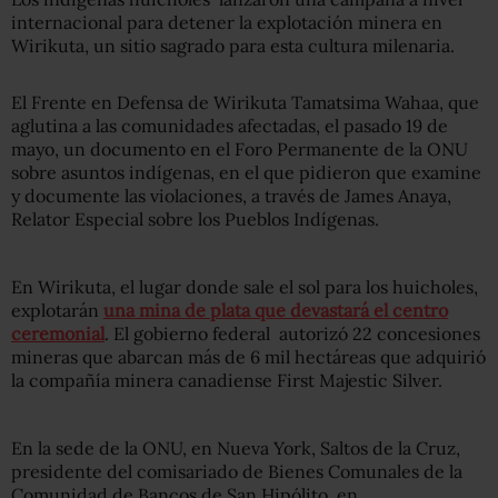
internacional para detener la explotación minera en
Wirikuta, un sitio sagrado para esta cultura milenaria.
El Frente en Defensa de Wirikuta Tamatsima Wahaa, que
aglutina a las comunidades afectadas, el pasado 19 de
mayo, un documento en el Foro Permanente de la ONU
sobre asuntos indígenas, en el que pidieron que examine
y documente las violaciones, a través de James Anaya,
Relator Especial sobre los Pueblos Indígenas.
En Wirikuta, el lugar donde sale el sol para los huicholes,
explotarán
una mina de plata que devastará el centro
ceremonial
. El gobierno federal autorizó 22 concesiones
mineras que abarcan más de 6 mil hectáreas que adquirió
la compañía minera canadiense First Majestic Silver.
En la sede de la ONU, en Nueva York, Saltos de la Cruz,
presidente del comisariado de Bienes Comunales de la
Comunidad de Bancos de San Hipólito, en