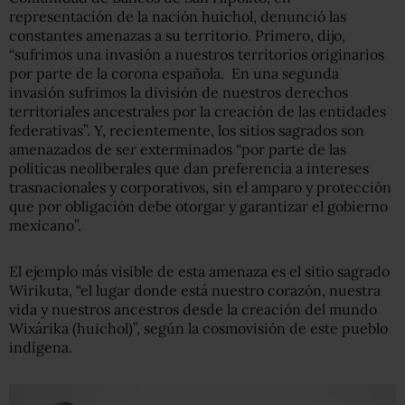
representación de la nación huichol, denunció las
constantes amenazas a su territorio. Primero, dijo,
“sufrimos una invasión a nuestros territorios originarios
por parte de la corona española. En una segunda
invasión sufrimos la división de nuestros derechos
territoriales ancestrales por la creación de las entidades
federativas”. Y, recientemente, los sitios sagrados son
amenazados de ser exterminados “por parte de las
políticas neoliberales que dan preferencia a intereses
trasnacionales y corporativos, sin el amparo y protección
que por obligación debe otorgar y garantizar el gobierno
mexicano”.
El ejemplo más visible de esta amenaza es el sitio sagrado
Wirikuta, “el lugar donde está nuestro corazón, nuestra
vida y nuestros ancestros desde la creación del mundo
Wixárika (huichol)”, según la cosmovisión de este pueblo
indígena.