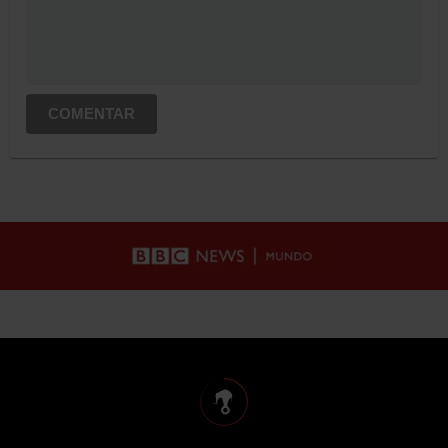
COMENTAR