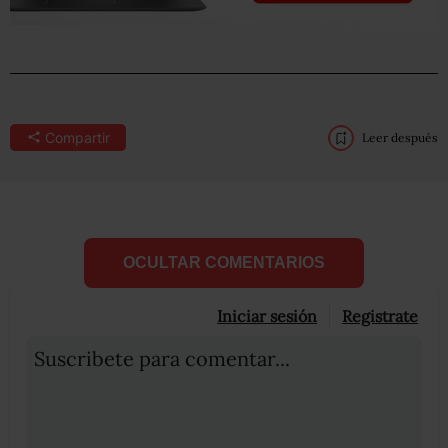
Compartir
Leer después
OCULTAR COMENTARIOS
Iniciar sesión
Registrate
Suscribete para comentar...