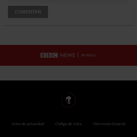
COMENTAR
Aviso de privacidad
Código de ética
Directorio General