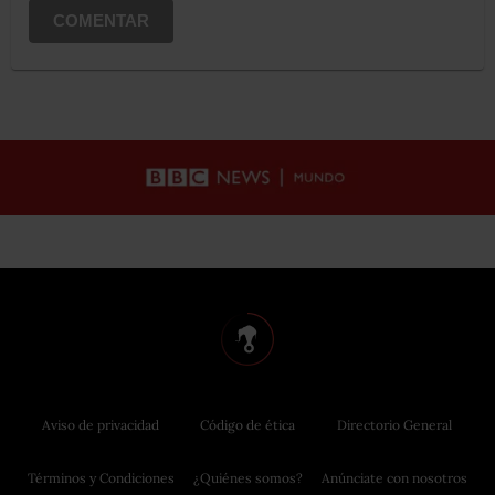
COMENTAR
Aviso de privacidad
Código de ética
Directorio General
Términos y Condiciones
¿Quiénes somos?
Anúnciate con nosotros