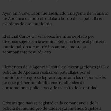
Ayer, en Nuevo León fue asesinado un agente de Tránsito
de Apodaca cuando circulaba a bordo de su patrulla en
avenidas de ese municipio.
El oficial Carlos Gil Villalobos fue interceptado por
diversos sujetos en la avenida Reforma frente al panteón
municipal, donde murió instantáneamente, su
acompañante resultó ileso.
Elementos de la Agencia Estatal de Investigaciones (AEI) y
policías de Apodaca realizaron patrullajes por el
municipio sin que se lograra capturar a los responsables
de este primer homicidio contra oficiales de
corporaciones policiacas y de tránsito de la entidad.
Otro ataque más se registró en la comandancia de la
policía del municipio de Cadereyta Jiménez. Sujetos a