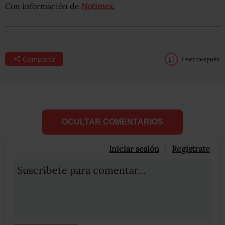
Con información de
Notimex.
Compartir
Leer después
OCULTAR COMENTARIOS
Iniciar sesión
Registrate
Suscribete para comentar...