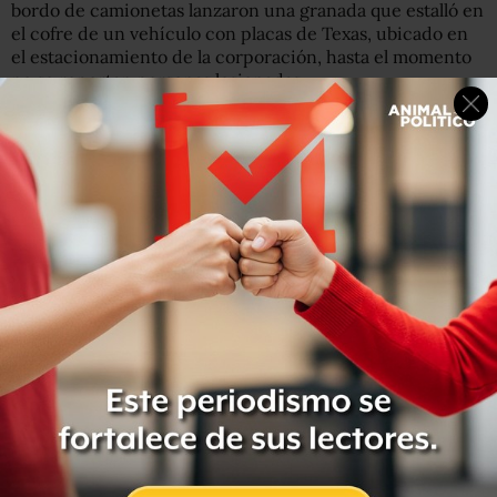
bordo de camionetas lanzaron una granada que estalló en
el cofre de un vehículo con placas de Texas, ubicado en
el estacionamiento de la corporación, hasta el momento
no se reportan personas lesionadas.
Y también en Guerrero