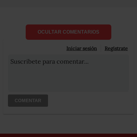
OCULTAR COMENTARIOS
Iniciar sesión
Registrate
Suscribete para comentar...
COMENTAR