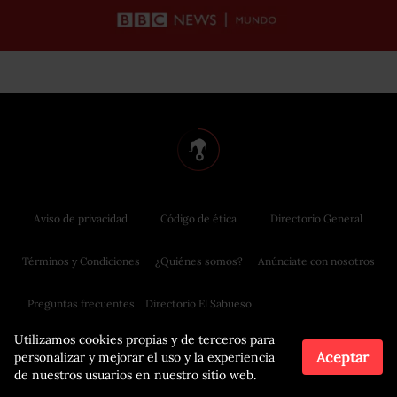
Aviso de privacidad
Código de ética
Directorio General
Términos y Condiciones
¿Quiénes somos?
Anúnciate con nosotros
Preguntas frecuentes
Directorio El Sabueso
Utilizamos cookies propias y de terceros para
Aceptar
personalizar y mejorar el uso y la experiencia
de nuestros usuarios en nuestro sitio web.