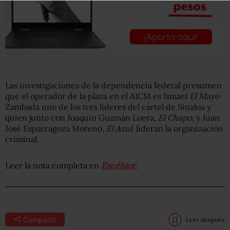
Las investigaciones de la dependencia federal presumen
que el operador de la plaza en el AICM es Ismael
El Mayo
Zambada uno de los tres líderes del cártel de Sinaloa y
quien junto con Joaquín Guzmán Loera,
El Chapo,
y Juan
José Esparragoza Moreno,
El Azul,
lideran la organización
criminal.
Leer la nota completa en
Excélsior.
Compartir
Leer después