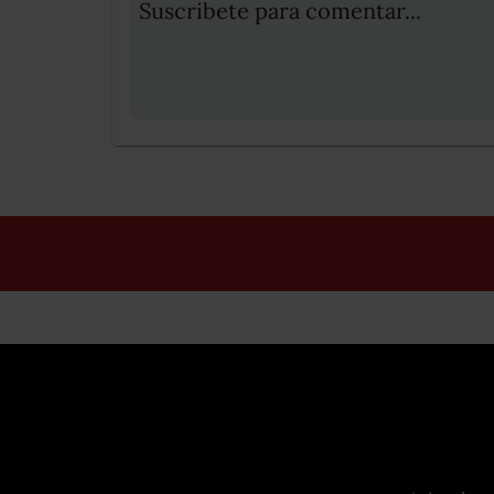
Suscribete para comentar...