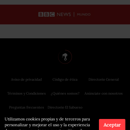
Aviso de privacidad
Código de ética
Directorio General
Términos y Condiciones
¿Quiénes somos?
Anúnciate con nosotros
Preguntas frecuentes
Directorio El Sabueso
Utilizamos cookies propias y de terceros para
Aceptar
personalizar y mejorar el uso y la experiencia