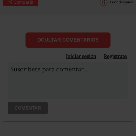
Compartir
Leer después
OCULTAR COMENTARIOS
Iniciar sesión
Registrate
Suscribete para comentar...
COMENTAR