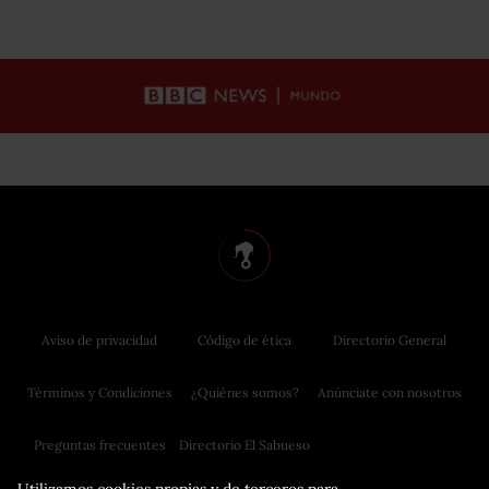
Aviso de privacidad
Código de ética
Directorio General
Términos y Condiciones
¿Quiénes somos?
Anúnciate con nosotros
Preguntas frecuentes
Directorio El Sabueso