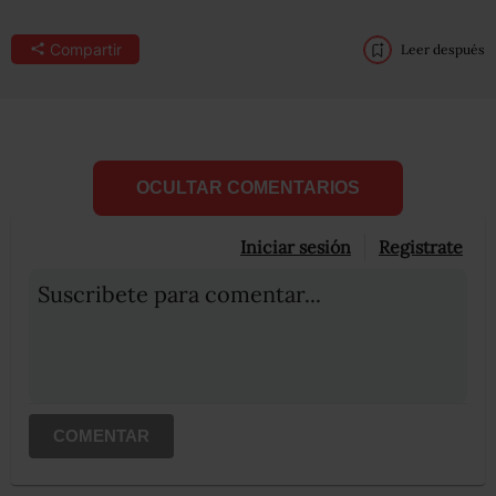
Compartir
Leer después
OCULTAR COMENTARIOS
Iniciar sesión
Registrate
Suscribete para comentar...
COMENTAR