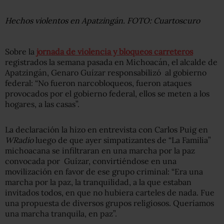
Hechos violentos en Apatzingán. FOTO: Cuartoscuro
Sobre la
jornada de violencia y bloqueos carreteros
registrados la semana pasada en Michoacán, el alcalde de
Apatzingán, Genaro Guízar responsabilizó al gobierno
federal: “No fueron narcobloqueos, fueron ataques
provocados por el gobierno federal, ellos se meten a los
hogares, a las casas”.
La declaración la hizo en entrevista con Carlos Puig en
WRadio
luego de que ayer simpatizantes de “La Familia”
michoacana se infiltraran en una marcha por la paz
convocada por Guízar, convirtiéndose en una
movilización en favor de ese grupo criminal: “Era una
marcha por la paz, la tranquilidad, a la que estaban
invitados todos, en que no hubiera carteles de nada. Fue
una propuesta de diversos grupos religiosos. Queríamos
una marcha tranquila, en paz”.