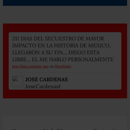
211 DIAS DEL SECUESTRO DE MAYOR
IMPACTO EN LA HISTORIA DE MEXICO,
LLEGARON A SU FIN… DIEGO ESTA
LIBRE… EL ME HABLO PERSONALMENTE
less than a minute ago
via
HootSuite
JOSE CARDENAS
JoseCardenas1