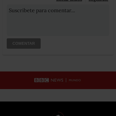
Suscribete para comentar...
COMENTAR