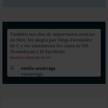
También son días de importantes noticias
en Mex. Me alegro por Diego Fernández
de C y me entristecen los casos de SM
Texmelucan y M Escobedo
less than a minute ago
via web
emilio azcarraga
eazcarraga