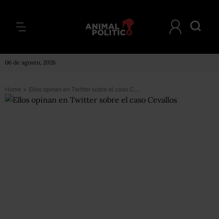
06 de agosto, 2026
Home
>
Ellos opinan en Twitter sobre el caso Cevallos