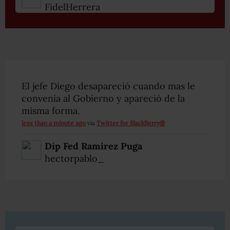
FidelHerrera
El jefe Diego desapareció cuando mas le
convenía al Gobierno y apareció de la
misma forma.
less than a minute ago
via
Twitter for BlackBerry®
Dip Fed Ramirez Puga
hectorpablo_