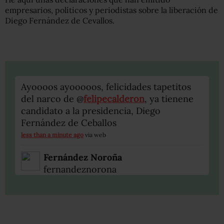
empresarios, políticos y periodistas sobre la liberación de
Diego Fernández de Cevallos.
Ayoooos ayooooos, felicidades tapetitos
del narco de @
felipecalderon
, ya tienene
candidato a la presidencia, Diego
Fernández de Ceballos
less than a minute ago
via web
Fernández Noroña
fernandeznorona