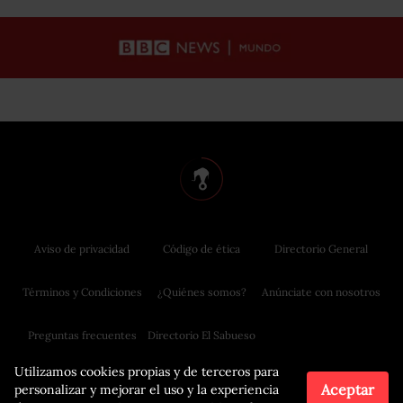
Aviso de privacidad
Código de ética
Directorio General
Términos y Condiciones
¿Quiénes somos?
Anúnciate con nosotros
Preguntas frecuentes
Directorio El Sabueso
Utilizamos cookies propias y de terceros para
Aceptar
personalizar y mejorar el uso y la experiencia