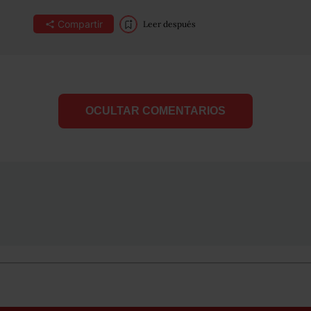
Compartir
Leer después
OCULTAR COMENTARIOS