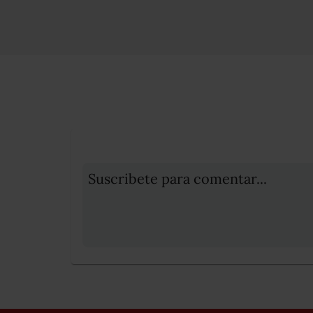
Suscribete para comentar...