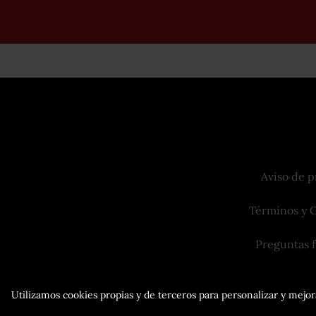
Aviso de p
Términos y 
Preguntas 
Utilizamos cookies propias y de terceros para personalizar y mejora