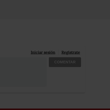
Iniciar sesión
Registrate
COMENTAR