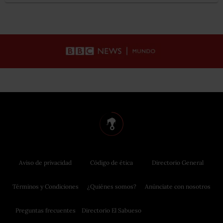
Aviso de privacidad
Código de ética
Directorio General
Términos y Condiciones
¿Quiénes somos?
Anúnciate con nosotros
Preguntas frecuentes
Directorio El Sabueso