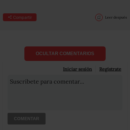
Compartir
Leer después
OCULTAR COMENTARIOS
Iniciar sesión
Registrate
Suscribete para comentar...
COMENTAR