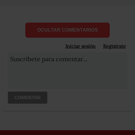
OCULTAR COMENTARIOS
Iniciar sesión
Registrate
Suscribete para comentar...
COMENTAR