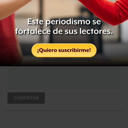
OCULTAR COMENTARIOS
Iniciar sesión
Registrate
Suscribete para comentar...
COMENTAR