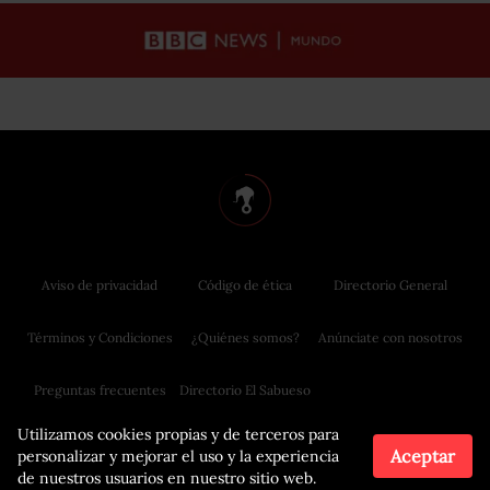
Aviso de privacidad
Código de ética
Directorio General
Términos y Condiciones
¿Quiénes somos?
Anúnciate con nosotros
Preguntas frecuentes
Directorio El Sabueso
Utilizamos cookies propias y de terceros para
Aceptar
personalizar y mejorar el uso y la experiencia
de nuestros usuarios en nuestro sitio web.