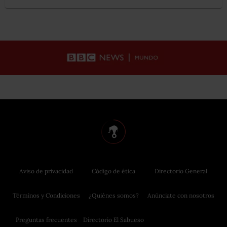
Aviso de privacidad
Código de ética
Directorio General
Términos y Condiciones
¿Quiénes somos?
Anúnciate con nosotros
Preguntas frecuentes
Directorio El Sabueso