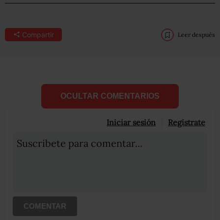
Compartir
Leer después
OCULTAR COMENTARIOS
Iniciar sesión
Registrate
Suscribete para comentar...
COMENTAR