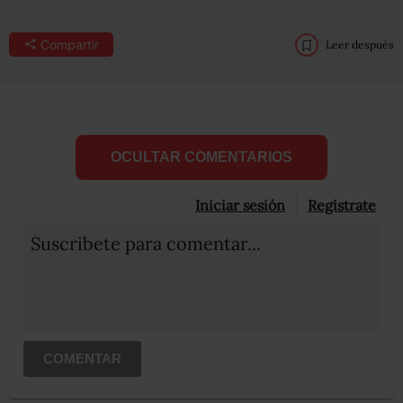
Compartir
Leer después
OCULTAR COMENTARIOS
Iniciar sesión
Registrate
Suscribete para comentar...
COMENTAR