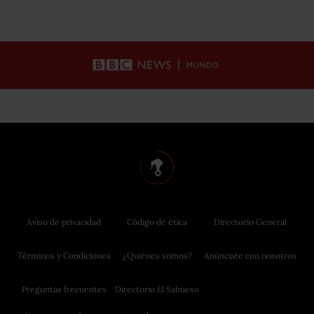
Aviso de privacidad
Código de ética
Directorio General
Términos y Condiciones
¿Quiénes somos?
Anúnciate con nosotros
Preguntas frecuentes
Directorio El Sabueso