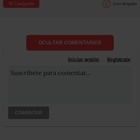
Compartir
Leer después
OCULTAR COMENTARIOS
Iniciar sesión
Registrate
Suscribete para comentar...
COMENTAR