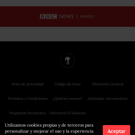
Aviso de privacidad
Código de ética
Directorio General
Términos y Condiciones
¿Quiénes somos?
Anúnciate con nosotros
Preguntas frecuentes
Directorio El Sabueso
Utilizamos cookies propias y de terceros para
Aceptar
personalizar y mejorar el uso y la experiencia