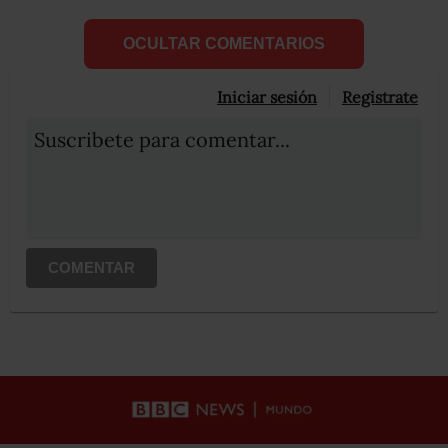
OCULTAR COMENTARIOS
Iniciar sesión
Registrate
Suscribete para comentar...
COMENTAR