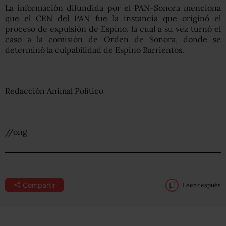
La información difundida por el PAN-Sonora menciona
que el CEN del PAN fue la instancia que originó el
proceso de expulsión de Espino, la cual a su vez turnó el
caso a la comisión de Orden de Sonora, donde se
determinó la culpabilidad de Espino Barrientos.
Redacción Animal Político
//ong
Compartir
Leer después