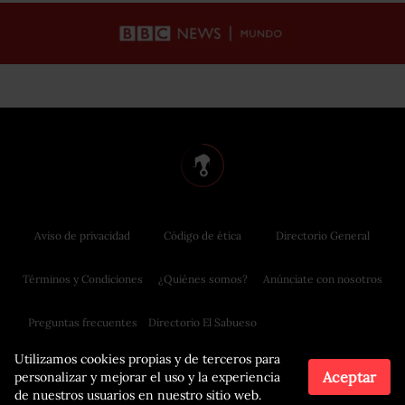
Aviso de privacidad
Código de ética
Directorio General
Términos y Condiciones
¿Quiénes somos?
Anúnciate con nosotros
Preguntas frecuentes
Directorio El Sabueso
Utilizamos cookies propias y de terceros para
Aceptar
personalizar y mejorar el uso y la experiencia
de nuestros usuarios en nuestro sitio web.