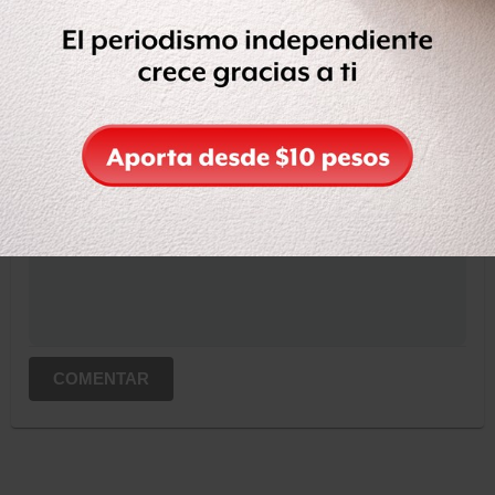
OCULTAR COMENTARIOS
Iniciar sesión
Registrate
Suscribete para comentar...
COMENTAR