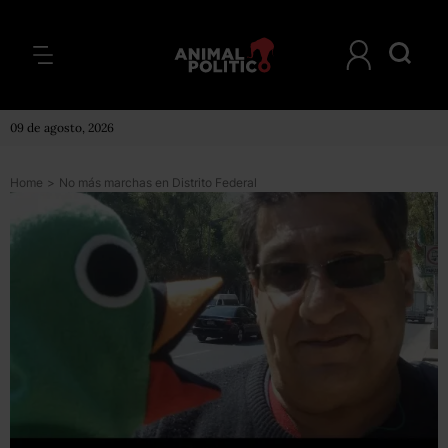
09 de agosto, 2026
Home
>
No más marchas en Distrito Federal