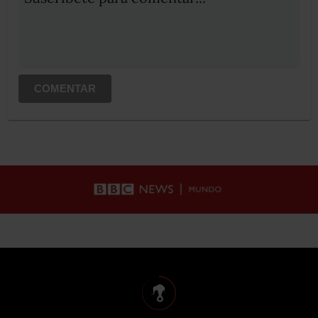
COMENTAR