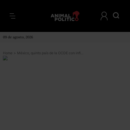
09 de agosto, 2026
Home
>
México, quinto país de la OCDE con inflación más alta