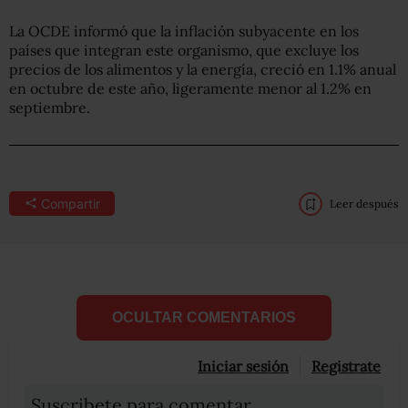
La OCDE informó que la inflación subyacente en los
países que integran este organismo, que excluye los
precios de los alimentos y la energía, creció en 1.1% anual
en octubre de este año, ligeramente menor al 1.2% en
septiembre.
Compartir
Leer después
OCULTAR COMENTARIOS
Iniciar sesión
Registrate
Suscribete para comentar...