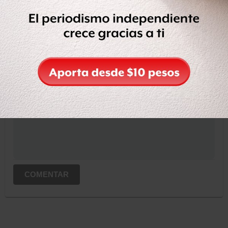
OCULTAR COMENTARIOS
Iniciar sesión
Registrate
Suscribete para comentar...
COMENTAR