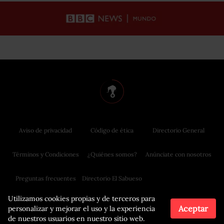
Aviso de privacidad
Código de ética
Directorio General
Términos y Condiciones
¿Quiénes somos?
Anúnciate con nosotros
Preguntas frecuentes
Directorio El Sabueso
Utilizamos cookies propias y de terceros para
Aceptar
personalizar y mejorar el uso y la experiencia
de nuestros usuarios en nuestro sitio web.