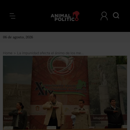
06 de agosto, 2026
Home
>
La impunidad afecta el ánimo de los mexicanos: Peña Nieto