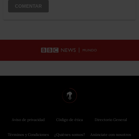
COMENTAR
Aviso de privacidad
Código de ética
Directorio General
Términos y Condiciones
¿Quiénes somos?
Anúnciate con nosotros