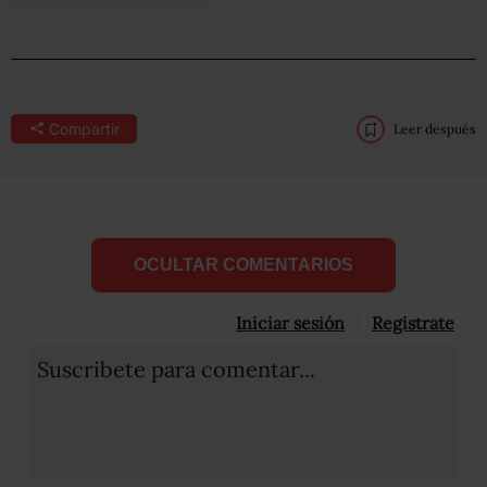
Compartir
Leer después
OCULTAR COMENTARIOS
Iniciar sesión
Registrate
Suscribete para comentar...