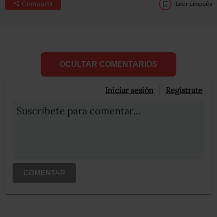
Compartir
Leer después
OCULTAR COMENTARIOS
Iniciar sesión
Registrate
Suscribete para comentar...
COMENTAR