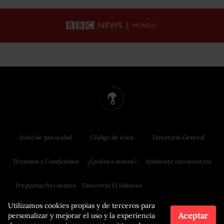
Aviso de privacidad
Código de ética
Directorio General
Términos y Condiciones
¿Quiénes somos?
Anúnciate con nosotros
Preguntas frecuentes
Directorio El Sabueso
Utilizamos cookies propias y de terceros para
Aceptar
personalizar y mejorar el uso y la experiencia