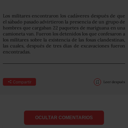
Los militares encontraron los cadáveres después de que
el sábado pasado advirtieron la presencia de un grupo de
hombres que cargaban 22 paquetes de mariguana en una
camioneta van. Fueron los detenidos los que confesaron a
los militares sobre la existencia de las fosas clandestinas,
las cuales, después de tres días de excavaciones fueron
encontradas.
Compartir
Leer después
OCULTAR COMENTARIOS