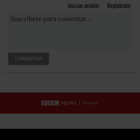
Iniciar sesión
Registrate
Suscribete para comentar...
COMENTAR