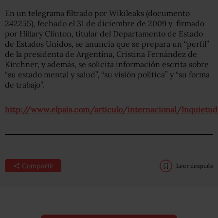
En un telegrama filtrado por Wikileaks (documento
242255), fechado el 31 de diciembre de 2009 y firmado
por Hillary Clinton, titular del Departamento de Estado
de Estados Unidos, se anuncia que se prepara un “perfil”
de la presidenta de Argentina, Cristina Fernández de
Kirchner, y además, se solicita información escrita sobre
“su estado mental y salud”, “su visión política” y “su forma
de trabajo”.
http://www.elpais.com/articulo/internacional/Inquiet
Compartir
Leer después