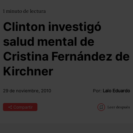
1
minuto
de lectura
Clinton investigó
salud mental de
Cristina Fernández de
Kirchner
29 de noviembre, 2010
Por:
Lalo Eduardo
Compartir
Leer después