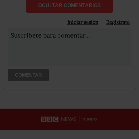
OCULTAR COMENTARIOS
Iniciar sesión
Registrate
Suscribete para comentar...
COMENTAR