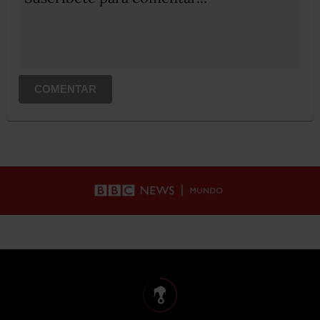
COMENTAR