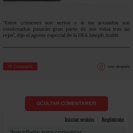
“Estos crímenes son serios y si los acusados son
condenados pasarán gran parte de sus vidas tras las
rejas”, dijo el agente especial de la DEA Joseph Arabit.
Compartir
Leer después
OCULTAR COMENTARIOS
Iniciar sesión
Registrate
Suscribete para comentar...